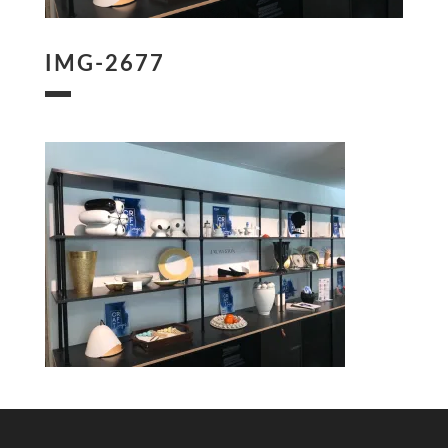
IMG-2677