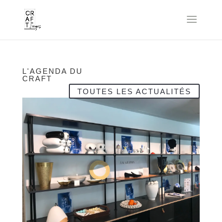
L'AGENDA DU
CRAFT
TOUTES LES ACTUALITÉS