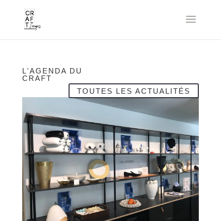
L'AGENDA DU
CRAFT
TOUTES LES ACTUALITÉS