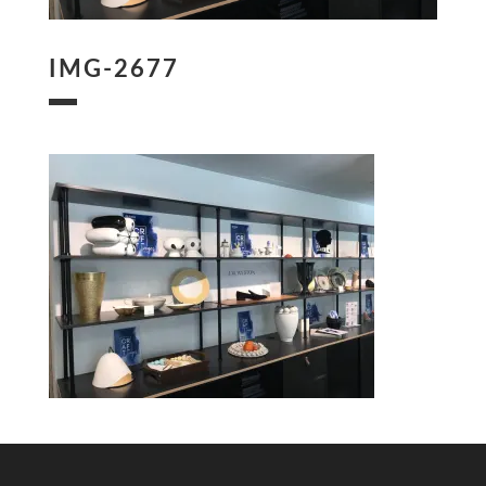
IMG-2677