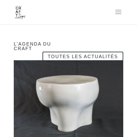
L'AGENDA DU
CRAFT
TOUTES LES ACTUALITÉS