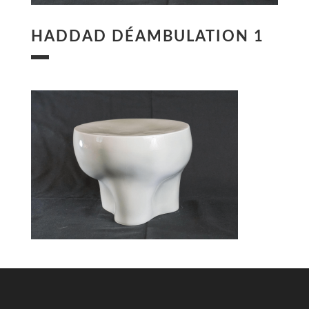
HADDAD DÉAMBULATION 1