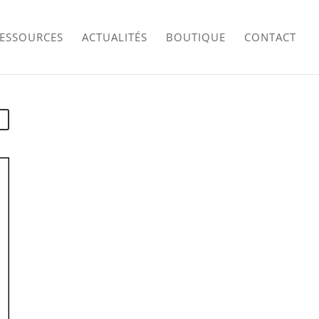
RESSOURCES
ACTUALITÉS
BOUTIQUE
CONTACT