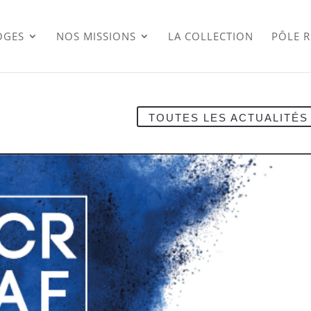
OGES
NOS MISSIONS
LA COLLECTION
PÔLE 
TOUTES LES ACTUALITÉS