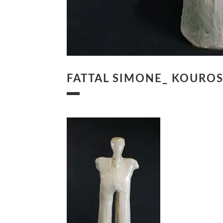
FATTAL SIMONE_ KOUROS