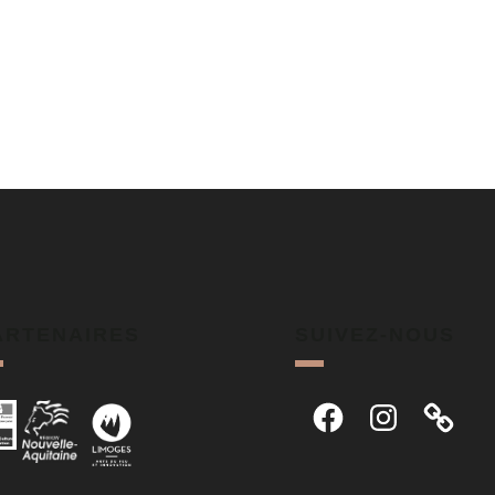
ARTENAIRES
SUIVEZ-NOUS
Facebook
Instagram