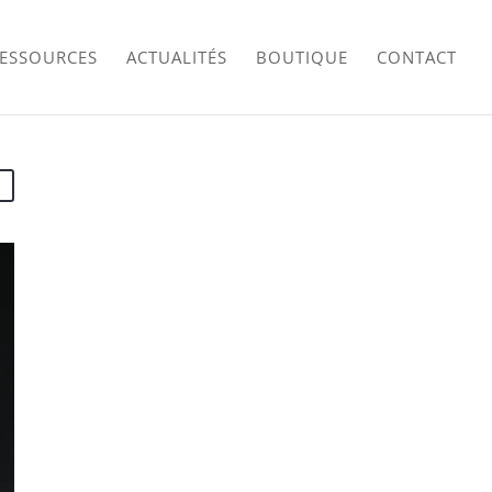
RESSOURCES
ACTUALITÉS
BOUTIQUE
CONTACT