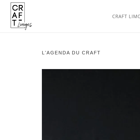
CRAFT LIM
L'AGENDA DU CRAFT