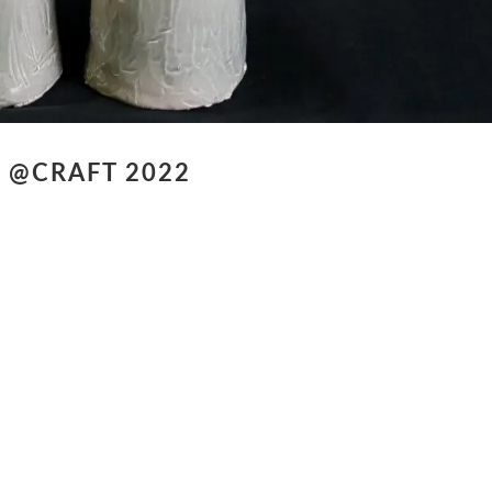
 @CRAFT 2022