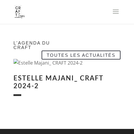
L'AGENDA DU
CRAFT
TOUTES LES ACTUALITÉS
ESTELLE MAJANI_ CRAFT
2024-2