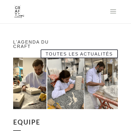
L'AGENDA DU
CRAFT
TOUTES LES ACTUALITÉS
EQUIPE