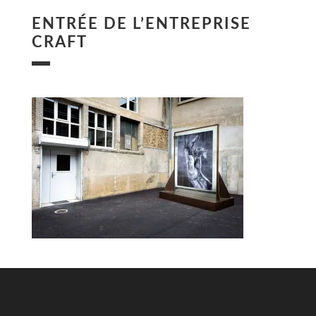
ENTRÉE DE L’ENTREPRISE
CRAFT