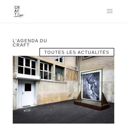
L'AGENDA DU
CRAFT
TOUTES LES ACTUALITÉS