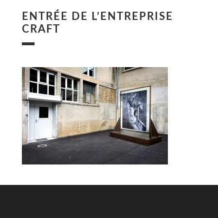
ENTRÉE DE L’ENTREPRISE
CRAFT