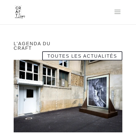
L'AGENDA DU
CRAFT
TOUTES LES ACTUALITÉS