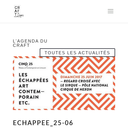
L'AGENDA DU
CRAFT
TOUTES LES ACTUALITÉS
ECHAPPEE_25-06