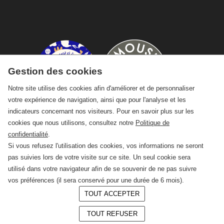
Gestion des cookies
Notre site utilise des cookies afin d'améliorer et de personnaliser
votre expérience de navigation, ainsi que pour l'analyse et les
indicateurs concernant nos visiteurs. Pour en savoir plus sur les
cookies que nous utilisons, consultez notre
Politique de
confidentialité
.
Si vous refusez l'utilisation des cookies, vos informations ne seront
pas suivies lors de votre visite sur ce site. Un seul cookie sera
utilisé dans votre navigateur afin de se souvenir de ne pas suivre
vos préférences (il sera conservé pour une durée de 6 mois).
TOUT ACCEPTER
© 2026 —
CRAFT Limoges
TOUT REFUSER
Conception :
LAgence.co