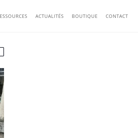
RESSOURCES
ACTUALITÉS
BOUTIQUE
CONTACT