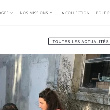
OGES
NOS MISSIONS
LA COLLECTION
PÔLE 
TOUTES LES ACTUALITÉS