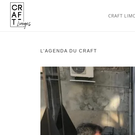
CRAFT LIM
L'AGENDA DU CRAFT