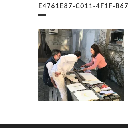
E4761E87-C011-4F1F-B6