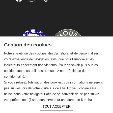
Gestion des cookies
Notre site utilise des cookies afin d'améliorer et de personnaliser
votre expérience de navigation, ainsi que pour l'analyse et les
indicateurs concernant nos visiteurs. Pour en savoir plus sur les
cookies que nous utilisons, consultez notre
Politique de
confidentialité
.
Si vous refusez l'utilisation des cookies, vos informations ne seront
pas suivies lors de votre visite sur ce site. Un seul cookie sera
utilisé dans votre navigateur afin de se souvenir de ne pas suivre
vos préférences (il sera conservé pour une durée de 6 mois).
TOUT ACCEPTER