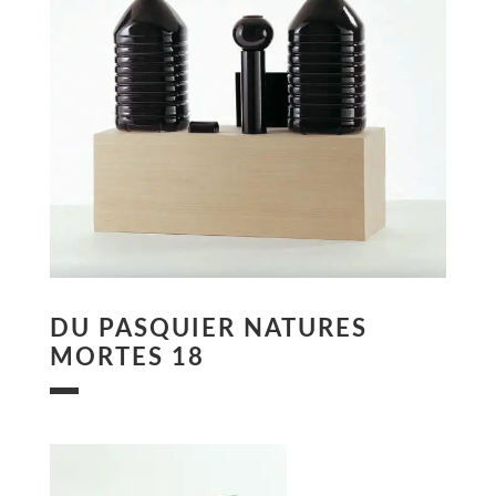
DU PASQUIER NATURES
MORTES 18