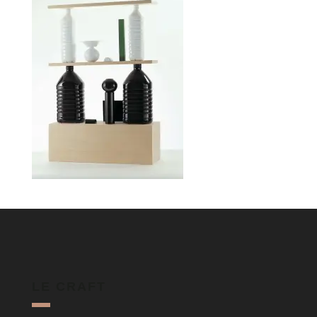
LE CRAFT