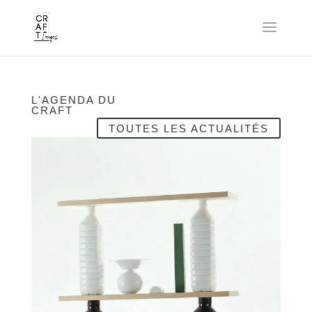
L'AGENDA DU
CRAFT
TOUTES LES ACTUALITÉS