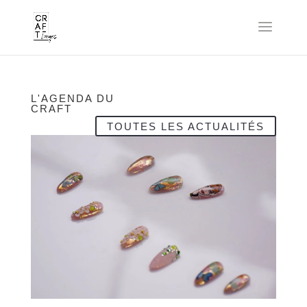
L'AGENDA DU
CRAFT
TOUTES LES ACTUALITÉS