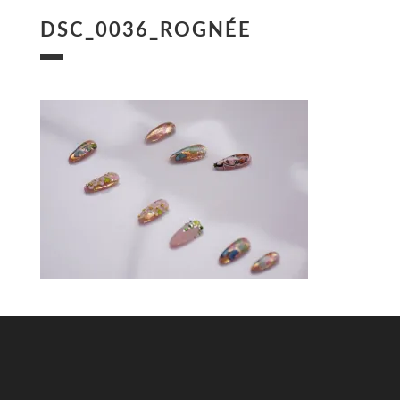
DSC_0036_ROGNÉE