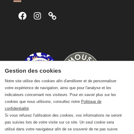
Facebook
Instagram
Gestion des cookies
Notre site utilise des cookies afin d'améliorer et de personnaliser
votre expérience de navigation, ainsi que pour l'analyse et les
indicateurs concernant nos visiteurs. Pour en savoir plus sur les
cookies que nous utilisons, consultez notre
Politique de
confidentialité
.
Si vous refusez l'utilisation des cookies, vos informations ne seront
pas suivies lors de votre visite sur ce site. Un seul cookie sera
utilisé dans votre navigateur afin de se souvenir de ne pas suivre