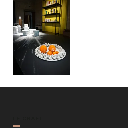
LE CRAFT