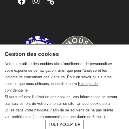
Gestion des cookies
Notre site utilise des cookies afin d'améliorer et de personnaliser
votre expérience de navigation, ainsi que pour l'analyse et les
indicateurs concernant nos visiteurs. Pour en savoir plus sur les
cookies que nous utilisons, consultez notre
Politique de
confidentialité
.
Si vous refusez l'utilisation des cookies, vos informations ne seront
pas suivies lors de votre visite sur ce site. Un seul cookie sera
utilisé dans votre navigateur afin de se souvenir de ne pas suivre
vos préférences (il sera conservé pour une durée de 6 mois).
TOUT ACCEPTER