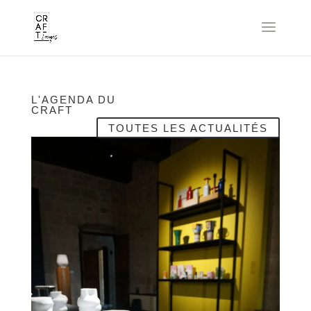
L'AGENDA DU
CRAFT
TOUTES LES ACTUALITÉS