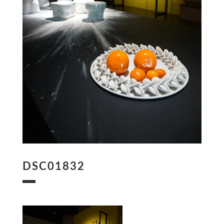
DSC01832