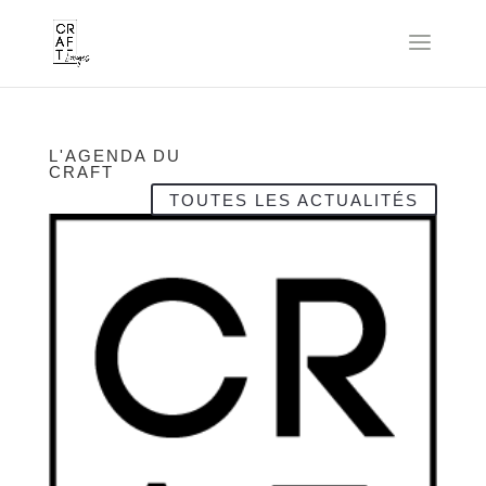
L'AGENDA DU
CRAFT
TOUTES LES ACTUALITÉS