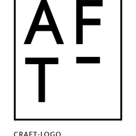
CRAFT-LOGO