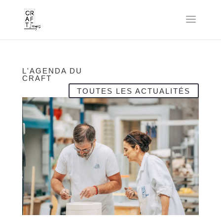
L'AGENDA DU
CRAFT
TOUTES LES ACTUALITÉS