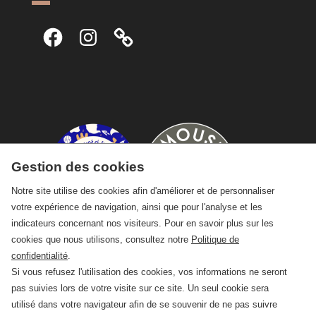
Facebook
Instagram
Gestion des cookies
Notre site utilise des cookies afin d'améliorer et de personnaliser
votre expérience de navigation, ainsi que pour l'analyse et les
indicateurs concernant nos visiteurs. Pour en savoir plus sur les
cookies que nous utilisons, consultez notre
Politique de
confidentialité
.
Si vous refusez l'utilisation des cookies, vos informations ne seront
pas suivies lors de votre visite sur ce site. Un seul cookie sera
utilisé dans votre navigateur afin de se souvenir de ne pas suivre