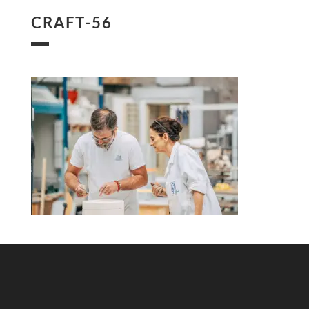
CRAFT-56