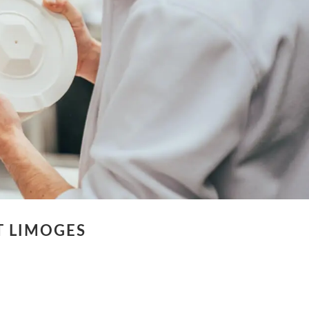
T LIMOGES