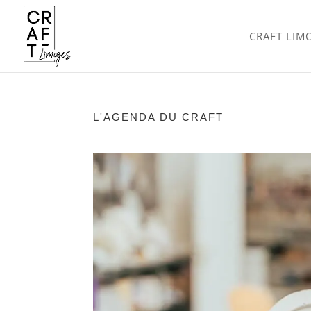
CRAFT LIM
L'AGENDA DU CRAFT