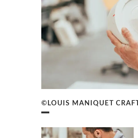
©LOUIS MANIQUET CRAF