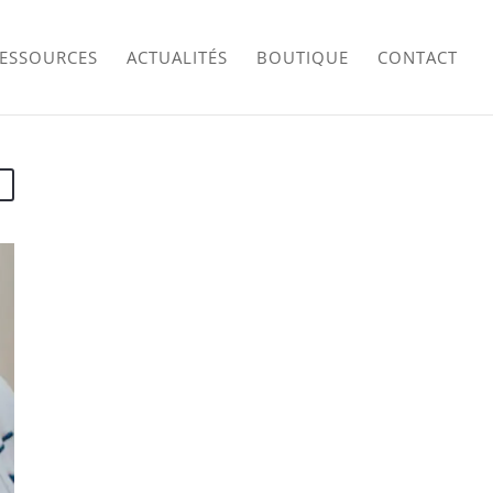
RESSOURCES
ACTUALITÉS
BOUTIQUE
CONTACT