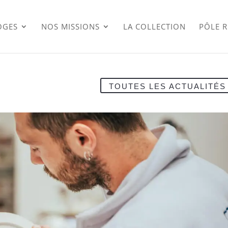
OGES
NOS MISSIONS
LA COLLECTION
PÔLE 
TOUTES LES ACTUALITÉS