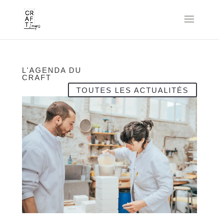
L'AGENDA DU
CRAFT
TOUTES LES ACTUALITÉS