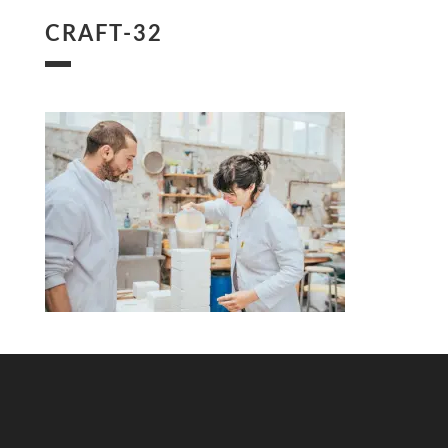
CRAFT-32