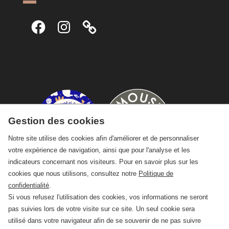
Facebook
Instagram
Gestion des cookies
Notre site utilise des cookies afin d'améliorer et de personnaliser
votre expérience de navigation, ainsi que pour l'analyse et les
indicateurs concernant nos visiteurs. Pour en savoir plus sur les
cookies que nous utilisons, consultez notre
Politique de
confidentialité
.
Si vous refusez l'utilisation des cookies, vos informations ne seront
pas suivies lors de votre visite sur ce site. Un seul cookie sera
utilisé dans votre navigateur afin de se souvenir de ne pas suivre