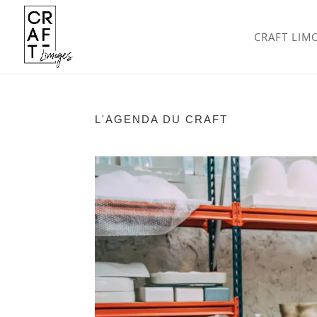
CRAFT LIM
L'AGENDA DU CRAFT