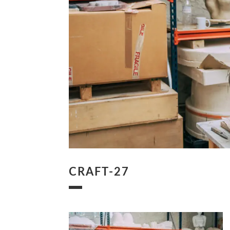
CRAFT-27