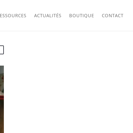
RESSOURCES
ACTUALITÉS
BOUTIQUE
CONTACT