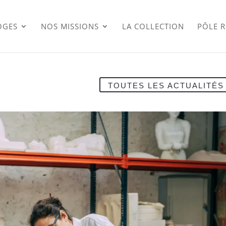
OGES
NOS MISSIONS
LA COLLECTION
PÔLE 
TOUTES LES ACTUALITÉS