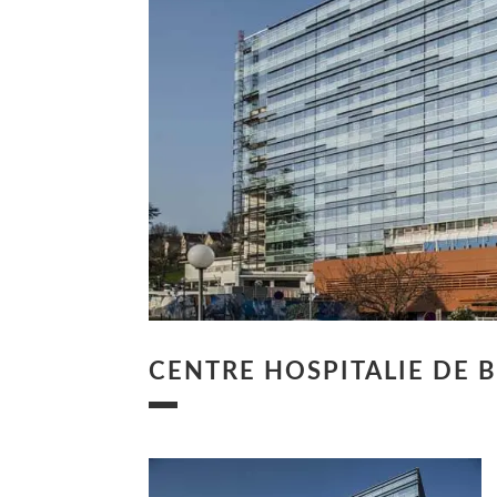
CENTRE HOSPITALIE DE 