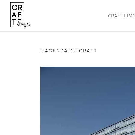
CRAFT LIM
L'AGENDA DU CRAFT