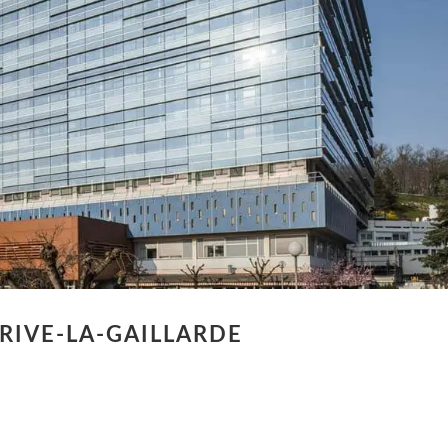
BRIVE-LA-GAILLARDE