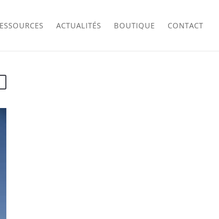
RESSOURCES
ACTUALITÉS
BOUTIQUE
CONTACT