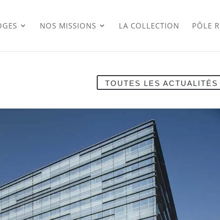
OGES
NOS MISSIONS
LA COLLECTION
PÔLE 
TOUTES LES ACTUALITÉS