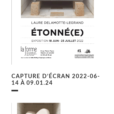
CAPTURE D’ÉCRAN 2022-06-
14 À 09.01.24