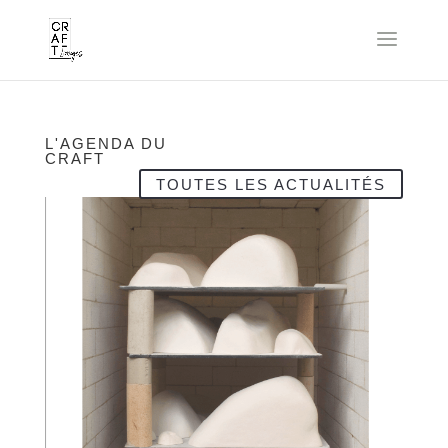
L'AGENDA DU
CRAFT
TOUTES LES ACTUALITÉS