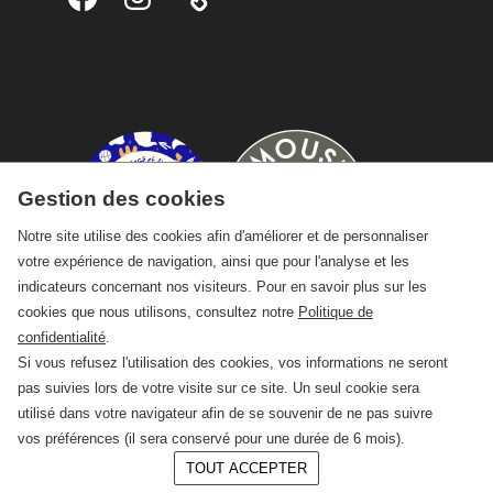
Gestion des cookies
Notre site utilise des cookies afin d'améliorer et de personnaliser
votre expérience de navigation, ainsi que pour l'analyse et les
indicateurs concernant nos visiteurs. Pour en savoir plus sur les
cookies que nous utilisons, consultez notre
Politique de
confidentialité
.
Si vous refusez l'utilisation des cookies, vos informations ne seront
pas suivies lors de votre visite sur ce site. Un seul cookie sera
utilisé dans votre navigateur afin de se souvenir de ne pas suivre
vos préférences (il sera conservé pour une durée de 6 mois).
TOUT ACCEPTER