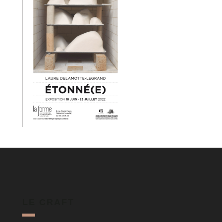
LE CRAFT