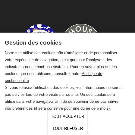
Gestion des cookies
Notre site utilise des cookies afin d'améliorer et de personnaliser
votre expérience de navigation, ainsi que pour l'analyse et les
indicateurs concernant nos visiteurs. Pour en savoir plus sur les
cookies que nous utilisons, consultez notre
Politique de
confidentialité
.
Si vous refusez l'utilisation des cookies, vos informations ne seront
pas suivies lors de votre visite sur ce site. Un seul cookie sera
utilisé dans votre navigateur afin de se souvenir de ne pas suivre
vos préférences (il sera conservé pour une durée de 6 mois).
TOUT ACCEPTER
© 2026 —
CRAFT Limoges
TOUT REFUSER
Conception :
LAgence.co