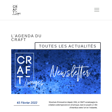
L'AGENDA DU
CRAFT
TOUTES LES ACTUALITÉS