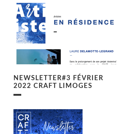
NEWSLETTER#3 FÉVRIER
2022 CRAFT LIMOGES