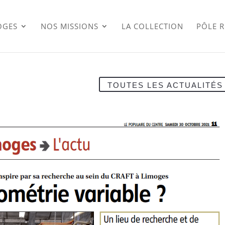
OGES
NOS MISSIONS
LA COLLECTION
PÔLE 
TOUTES LES ACTUALITÉS