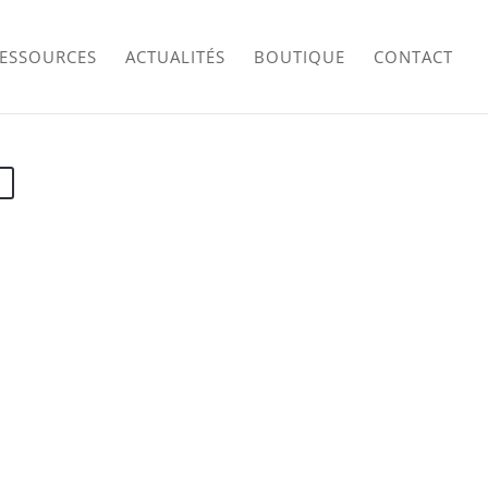
RESSOURCES
ACTUALITÉS
BOUTIQUE
CONTACT