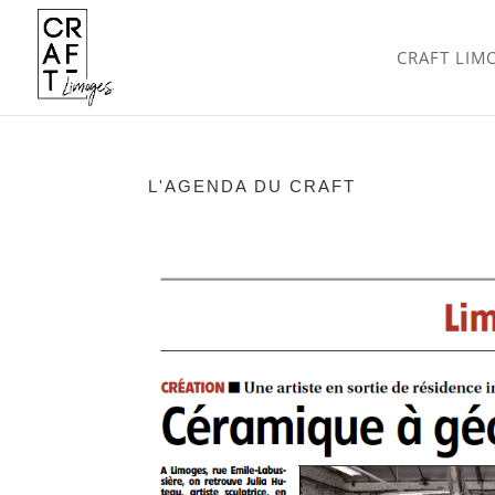
CRAFT LIM
L'AGENDA DU CRAFT