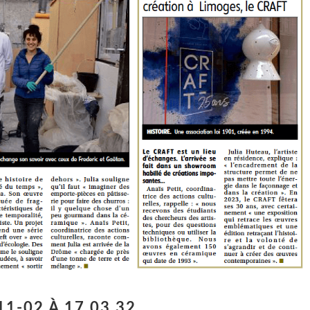
1-02 À 17.03.32