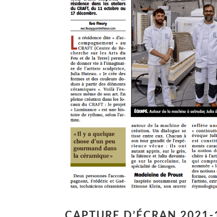
CAPTURE D’ÉCRAN 2021-1