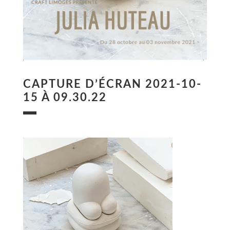
CAPTURE D’ÉCRAN 2021-10-
15 À 09.30.22