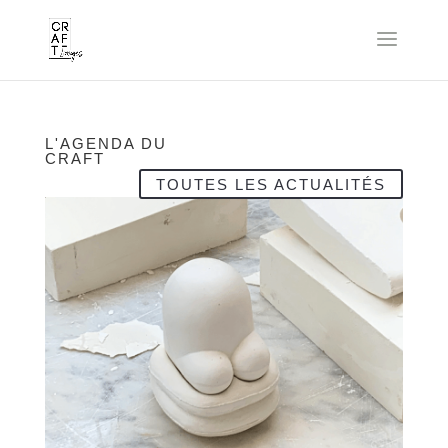
L'AGENDA DU
CRAFT
TOUTES LES ACTUALITÉS