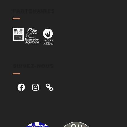
PARTENAIRES
SUIVEZ-NOUS
Facebook
Instagram