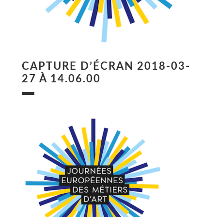
CAPTURE D’ÉCRAN 2018-03-
27 À 14.06.00