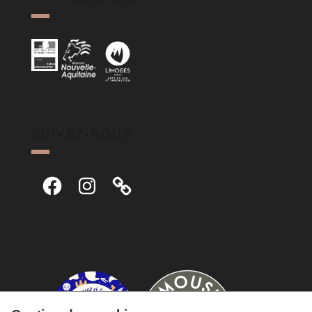
SUIVEZ-NOUS
Facebook
Instagram