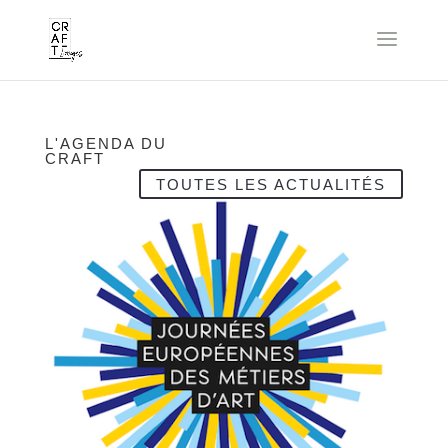
L'AGENDA DU
CRAFT
TOUTES LES ACTUALITÉS