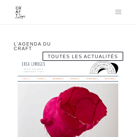
L'AGENDA DU
CRAFT
TOUTES LES ACTUALITÉS