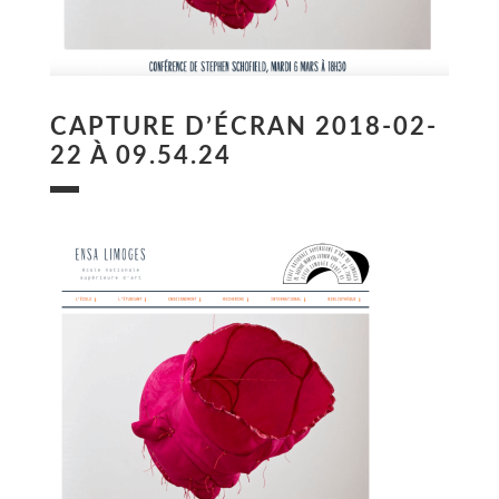
CAPTURE D’ÉCRAN 2018-02-
22 À 09.54.24