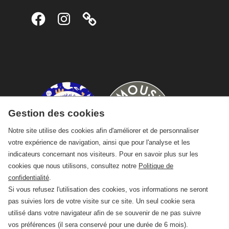
Facebook
Instagram
Gestion des cookies
Notre site utilise des cookies afin d'améliorer et de personnaliser
votre expérience de navigation, ainsi que pour l'analyse et les
indicateurs concernant nos visiteurs. Pour en savoir plus sur les
cookies que nous utilisons, consultez notre
Politique de
confidentialité
.
Si vous refusez l'utilisation des cookies, vos informations ne seront
pas suivies lors de votre visite sur ce site. Un seul cookie sera
utilisé dans votre navigateur afin de se souvenir de ne pas suivre
vos préférences (il sera conservé pour une durée de 6 mois).