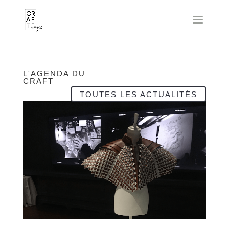
L'AGENDA DU
CRAFT
TOUTES LES ACTUALITÉS