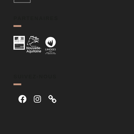
PARTENAIRES
SUIVEZ-NOUS
Facebook
Instagram