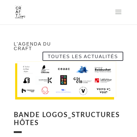
L'AGENDA DU
CRAFT
TOUTES LES ACTUALITÉS
BANDE LOGOS_STRUCTURES
HÔTES