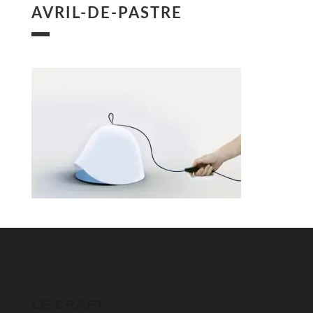
AVRIL-DE-PASTRE
LE CRAFT