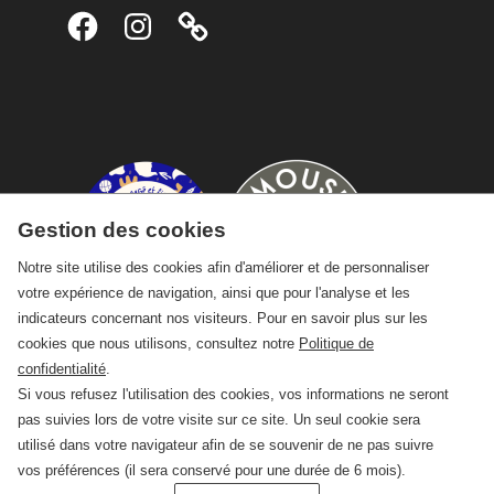
Facebook
Instagram
Gestion des cookies
Notre site utilise des cookies afin d'améliorer et de personnaliser
votre expérience de navigation, ainsi que pour l'analyse et les
indicateurs concernant nos visiteurs. Pour en savoir plus sur les
cookies que nous utilisons, consultez notre
Politique de
confidentialité
.
Si vous refusez l'utilisation des cookies, vos informations ne seront
pas suivies lors de votre visite sur ce site. Un seul cookie sera
utilisé dans votre navigateur afin de se souvenir de ne pas suivre
vos préférences (il sera conservé pour une durée de 6 mois).