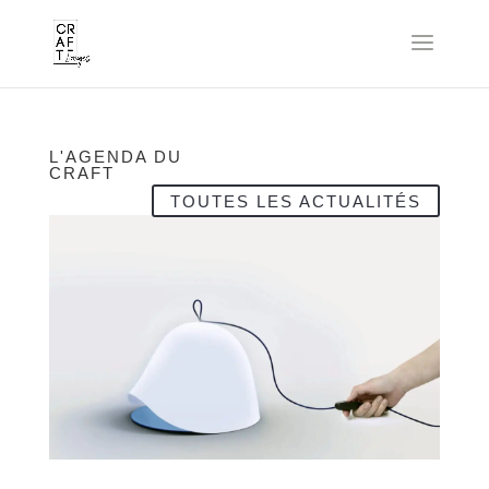
L'AGENDA DU
CRAFT
TOUTES LES ACTUALITÉS