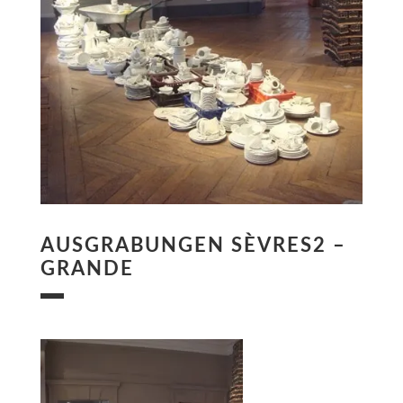
AUSGRABUNGEN SÈVRES2 –
GRANDE