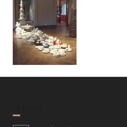
LE CRAFT