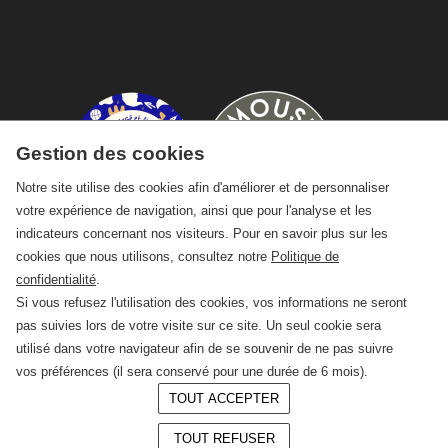
Gestion des cookies
Notre site utilise des cookies afin d'améliorer et de personnaliser
votre expérience de navigation, ainsi que pour l'analyse et les
indicateurs concernant nos visiteurs. Pour en savoir plus sur les
cookies que nous utilisons, consultez notre
Politique de
confidentialité
.
Si vous refusez l'utilisation des cookies, vos informations ne seront
pas suivies lors de votre visite sur ce site. Un seul cookie sera
utilisé dans votre navigateur afin de se souvenir de ne pas suivre
vos préférences (il sera conservé pour une durée de 6 mois).
TOUT ACCEPTER
© 2026 —
CRAFT Limoges
TOUT REFUSER