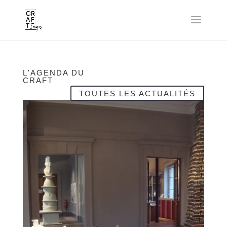
L'AGENDA DU
CRAFT
TOUTES LES ACTUALITÉS