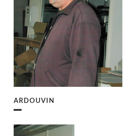
ARDOUVIN