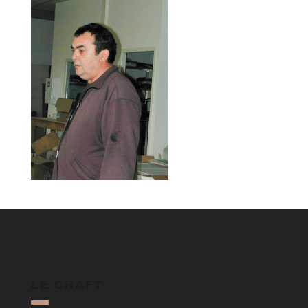
LE CRAFT