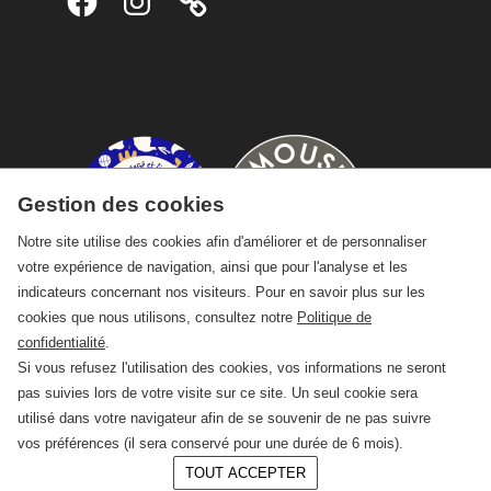
Gestion des cookies
Notre site utilise des cookies afin d'améliorer et de personnaliser
votre expérience de navigation, ainsi que pour l'analyse et les
indicateurs concernant nos visiteurs. Pour en savoir plus sur les
cookies que nous utilisons, consultez notre
Politique de
confidentialité
.
Si vous refusez l'utilisation des cookies, vos informations ne seront
pas suivies lors de votre visite sur ce site. Un seul cookie sera
utilisé dans votre navigateur afin de se souvenir de ne pas suivre
vos préférences (il sera conservé pour une durée de 6 mois).
TOUT ACCEPTER