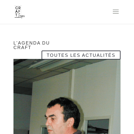
L'AGENDA DU
CRAFT
TOUTES LES ACTUALITÉS