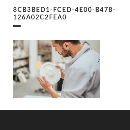
8CB3BED1-FCED-4E00-B478-
126A02C2FEA0