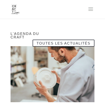
L'AGENDA DU
CRAFT
TOUTES LES ACTUALITÉS