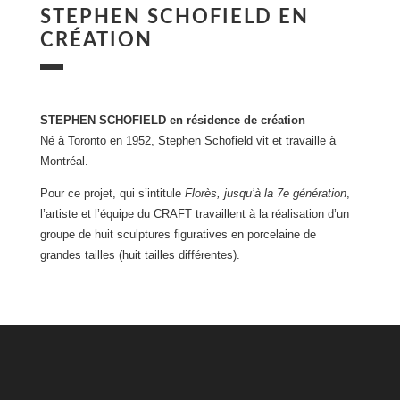
STEPHEN SCHOFIELD EN
CRÉATION
STEPHEN SCHOFIELD en résidence de création
Né à Toronto en 1952, Stephen Schofield vit et travaille à
Montréal.
Pour ce projet, qui s’intitule
Florès, jusqu’à la 7e génération
,
l’artiste et l’équipe du CRAFT travaillent à la réalisation d’un
groupe de huit sculptures figuratives en porcelaine de
grandes tailles (huit tailles différentes).