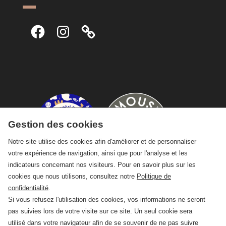
Facebook
Instagram
Gestion des cookies
Notre site utilise des cookies afin d'améliorer et de personnaliser
votre expérience de navigation, ainsi que pour l'analyse et les
indicateurs concernant nos visiteurs. Pour en savoir plus sur les
cookies que nous utilisons, consultez notre
Politique de
confidentialité
.
Si vous refusez l'utilisation des cookies, vos informations ne seront
pas suivies lors de votre visite sur ce site. Un seul cookie sera
utilisé dans votre navigateur afin de se souvenir de ne pas suivre