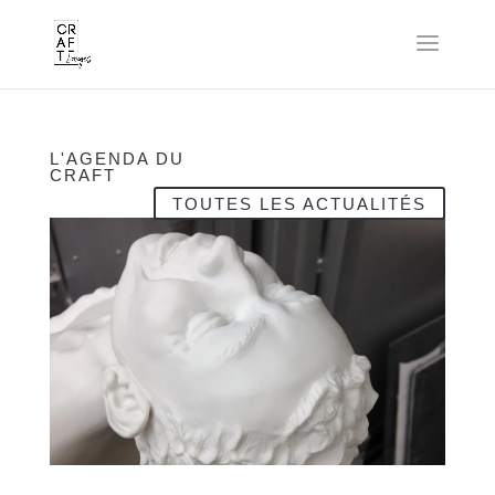
L'AGENDA DU
CRAFT
TOUTES LES ACTUALITÉS