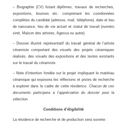
– Biographie (CV) listant diplômes, travaux de recherches,
expositions, bourses etc. comprenant les coordonnées
complètes du candidat (adresse, mail, téléphone), date et lieu
de naissance, lieu de vie actuel et statut de travail (numéro
siret, Maison des artistes, Agessa ou autre)
– Dossier illustré représentatif du travail général de l’artiste
céramiste comportant des visuels des projets céramiques
réalisés, des visuels des expositions et des textes existants
sur le travail du céramiste.
– Note d’intention fondée sur le projet impliquant le matériau
céramique qui exposera les
réflexions et pistes de recherche
à explorer dans le cadre de cette résidence.
Chacun de ces
documents participera à l’appréciation du dossier pour la
sélection.
Conditions d’éligibilité
La résidence de recherche et de production sera ouverte :