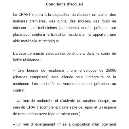
Conditions d’accueil
Le CRAFT mettra à la disposition du résident un atelier, des
matières premières, des outils, des moules, des fours de
cuisson. Les techniciens permanents seront présents sur
place pour soutenir le travail du résident en lui apportant une
aide matérielle et technique.
L’artiste céramiste sélectionné bénéficiera dans le cadre de
ladite résidence :
– Une bourse de résidence : une enveloppe de 2500
€
(charges comprises) sera allouée pour
l’intégralité de la
résidence. Les modalités de versement seront précisées au
contrat.
– Un lieu de recherche et d’activité de création équipé, au
sein du CRAFT (comprenant une salle
de repos et un espace
de restauration avec frigo et micro-onde)
– Un lieu d’hébergement (mise à disposition d’un logement