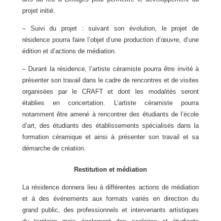
projet initié.
– Suivi du projet : suivant son évolution, le projet de
résidence pourra faire l’objet d’une production
d’œuvre, d’une
édition et d’actions de médiation.
– Durant la résidence, l’artiste céramiste pourra être invité à
présenter son travail dans le cadre de rencontres et de visites
organisées par le CRAFT et dont les modalités seront
établies en concertation. L’artiste céramiste pourra
notamment être amené à rencontrer des étudiants de l’école
d’art, des étudiants des établissements spécialisés dans la
formation céramique et ainsi à présenter son travail et sa
démarche de création.
Restitution et médiation
La résidence donnera lieu à différentes actions de médiation
et à des événements aux formats variés en direction du
grand public, des professionnels et intervenants artistiques