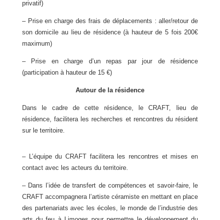
privatif)
– Prise en charge des frais de déplacements : aller/retour de
son domicile au lieu de résidence
(à hauteur de 5 fois 200
€
maximum)
– Prise en charge d’un repas par jour de résidence
(participation à hauteur de 15
€
)
Autour de la résidence
Dans le cadre de cette résidence, le CRAFT, lieu de
résidence, facilitera les recherches et rencontres du résident
sur le territoire.
– L’équipe du CRAFT facilitera les rencontres et mises en
contact avec les acteurs du territoire.
– Dans l’idée de transfert de compétences et savoir-faire, le
CRAFT accompagnera l’artiste céramiste en mettant en place
des partenariats avec les écoles, le monde de l’industrie des
arts du feu à Limoges pour permettre le développement du