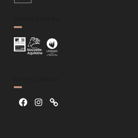
PARTENAIRES
SUIVEZ-NOUS
Facebook
Instagram