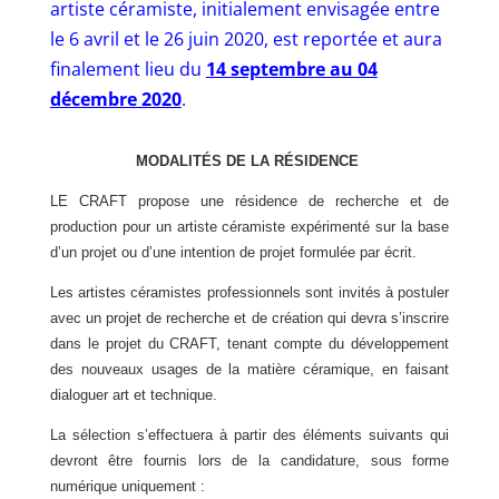
artiste céramiste, initialement envisagée entre
le 6 avril et le 26 juin 2020, est reportée et aura
finalement lieu du
14 septembre au 04
décembre 2020
.
MODALITÉS DE LA RÉSIDENCE
LE CRAFT propose une résidence de recherche et de
production pour un artiste céramiste expérimenté sur la base
d’un projet ou d’une intention de projet formulée par écrit.
Les artistes céramistes professionnels sont invités à postuler
avec un projet de recherche et de création qui devra s’inscrire
dans le projet du CRAFT, tenant compte du développement
des nouveaux usages de la matière céramique, en faisant
dialoguer art et technique.
La sélection s’effectuera à partir des éléments suivants qui
devront être fournis lors de la candidature, sous forme
numérique uniquement :