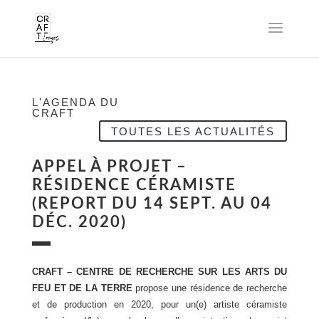
L'AGENDA DU
CRAFT
TOUTES LES ACTUALITÉS
APPEL À PROJET –
RÉSIDENCE CÉRAMISTE
(REPORT DU 14 SEPT. AU 04
DÉC. 2020)
CRAFT – C
ENTRE DE RECHERCHE SUR LES ARTS DU
FEU ET DE LA TERRE
propose une résidence de recherche
et de production en 2020, pour un(e) artiste céramiste