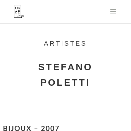
ARTISTES
STEFANO
POLETTI
BIJOUX – 2007