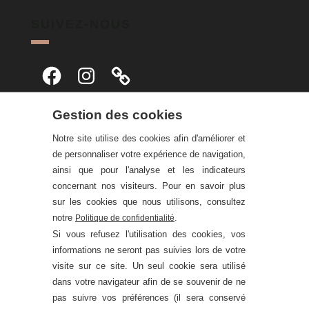
SUIVEZ-NOUS
Facebook
Instagram
Gestion des cookies
Notre site utilise des cookies afin d'améliorer et
de personnaliser votre expérience de navigation,
ainsi que pour l'analyse et les indicateurs
concernant nos visiteurs. Pour en savoir plus
sur les cookies que nous utilisons, consultez
notre
.
Politique de confidentialité
Si vous refusez l'utilisation des cookies, vos
informations ne seront pas suivies lors de votre
visite sur ce site. Un seul cookie sera utilisé
dans votre navigateur afin de se souvenir de ne
pas suivre vos préférences (il sera conservé