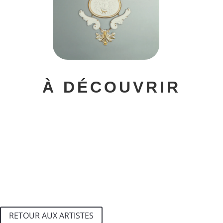
À DÉCOUVRIR
RETOUR AUX ARTISTES