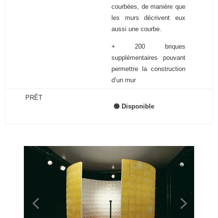
courbées, de manière que
les murs décrivent eux
aussi une courbe.
+ 200 briques
supplémentaires pouvant
permettre la construction
d’un mur
PRÊT
🟢 Disponible