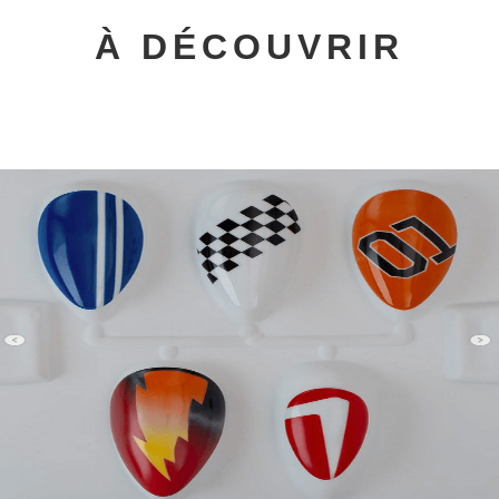
À DÉCOUVRIR