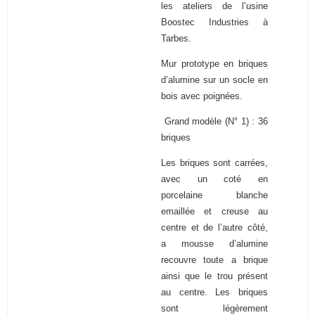
les ateliers de l’usine
Boostec Industries à
Tarbes.
Mur prototype en briques
d’alumine sur un socle en
bois avec poignées.
Grand modèle (N° 1) : 36
briques
Les briques sont carrées,
avec un coté en
porcelaine blanche
emaillée et creuse au
centre et de l’autre côté,
a mousse d’alumine
recouvre toute a brique
ainsi que le trou présent
au centre. Les briques
sont légèrement