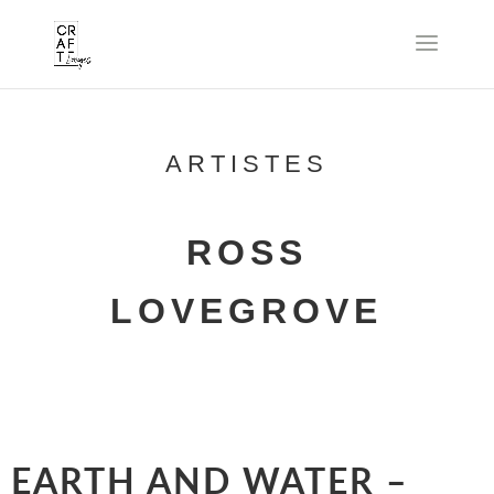
ARTISTES
ROSS
LOVEGROVE
EARTH AND WATER –