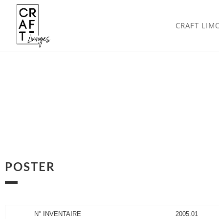
CRAFT LIM
POSTER
N° INVENTAIRE
2005.01