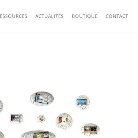
RESSOURCES
ACTUALITÉS
BOUTIQUE
CONTACT