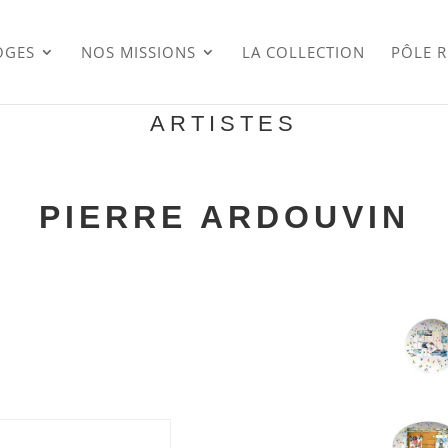
OGES
NOS MISSIONS
LA COLLECTION
PÔLE 
ARTISTES
PIERRE ARDOUVIN