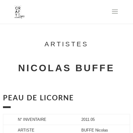
ARTISTES
NICOLAS BUFFE
PEAU DE LICORNE
N° INVENTAIRE
2011.05
ARTISTE
BUFFE Nicolas