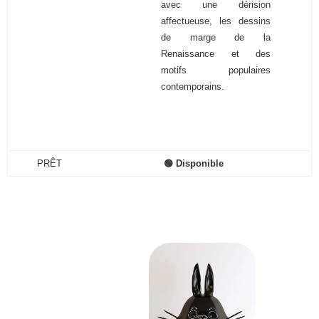
avec une dérision
affectueuse, les dessins
de marge de la
Renaissance et des
motifs populaires
contemporains.
PRÊT
🟢 Disponible