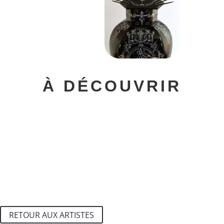
À DÉCOUVRIR
RETOUR AUX ARTISTES