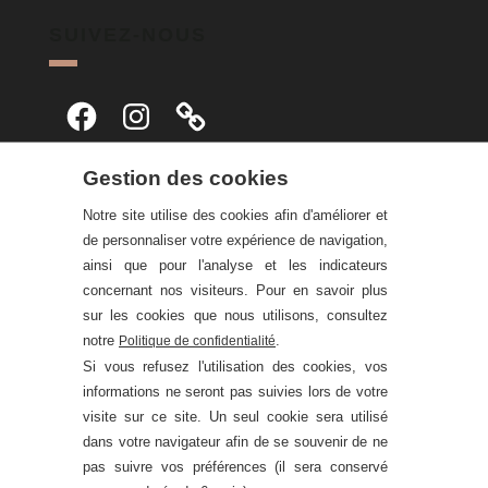
SUIVEZ-NOUS
Facebook
Instagram
Gestion des cookies
Notre site utilise des cookies afin d'améliorer et
de personnaliser votre expérience de navigation,
ainsi que pour l'analyse et les indicateurs
concernant nos visiteurs. Pour en savoir plus
sur les cookies que nous utilisons, consultez
notre
.
Politique de confidentialité
Si vous refusez l'utilisation des cookies, vos
informations ne seront pas suivies lors de votre
visite sur ce site. Un seul cookie sera utilisé
dans votre navigateur afin de se souvenir de ne
pas suivre vos préférences (il sera conservé