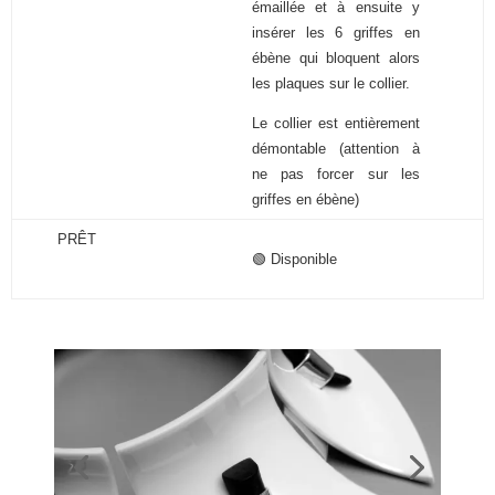
émaillée et à ensuite y
insérer les 6 griffes en
ébène qui bloquent alors
les plaques sur le collier.
Le collier est entièrement
démontable (attention à
ne pas forcer sur les
griffes en ébène)
PRÊT
🟢 Disponible