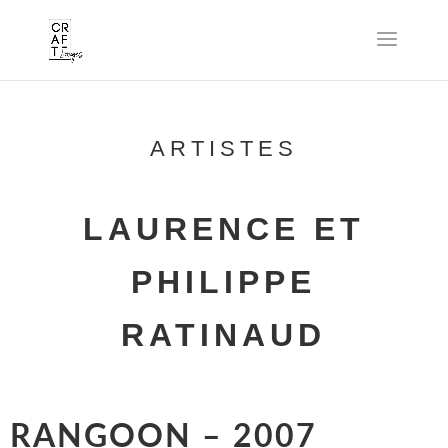
ARTISTES
LAURENCE ET
PHILIPPE
RATINAUD
RANGOON – 2007