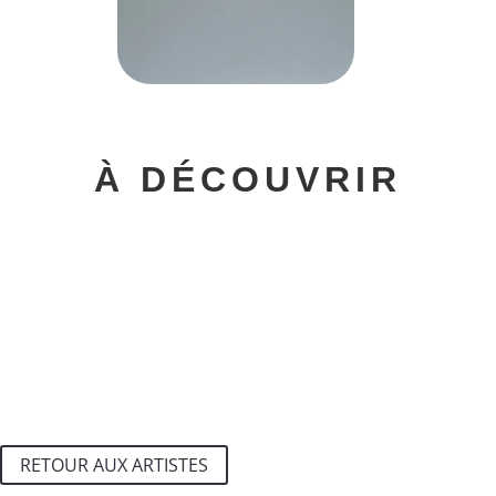
À DÉCOUVRIR
RETOUR AUX ARTISTES