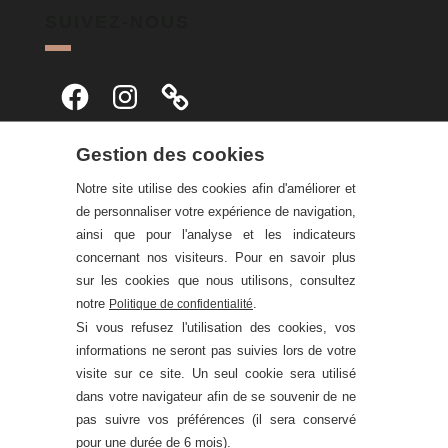
SUIVEZ-NOUS
Facebook
Instagram
Gestion des cookies
Notre site utilise des cookies afin d'améliorer et
de personnaliser votre expérience de navigation,
ainsi que pour l'analyse et les indicateurs
concernant nos visiteurs. Pour en savoir plus
sur les cookies que nous utilisons, consultez
notre
.
Politique de confidentialité
Si vous refusez l'utilisation des cookies, vos
informations ne seront pas suivies lors de votre
visite sur ce site. Un seul cookie sera utilisé
dans votre navigateur afin de se souvenir de ne
pas suivre vos préférences (il sera conservé
pour une durée de 6 mois).