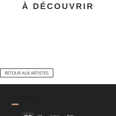
À DÉCOUVRIR
RETOUR AUX ARTISTES
LE CRAFT