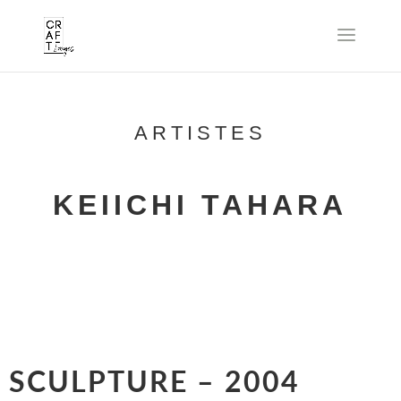
ARTISTES
KEIICHI TAHARA
SCULPTURE – 2004