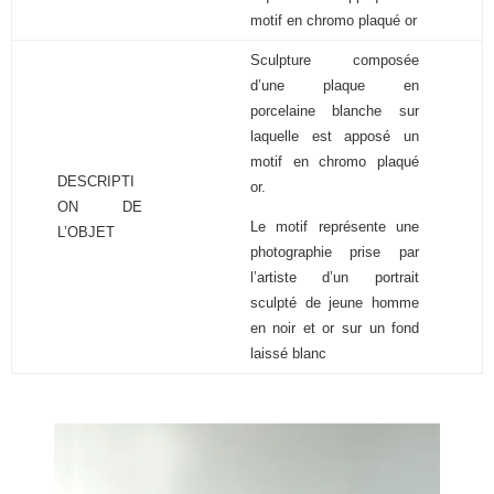
motif en chromo plaqué or
Sculpture composée
d’une plaque en
porcelaine blanche sur
laquelle est apposé un
motif en chromo plaqué
DESCRIPTI
or.
ON DE
Le motif représente une
L’OBJET
photographie prise par
l’artiste d’un portrait
sculpté de jeune homme
en noir et or sur un fond
laissé blanc