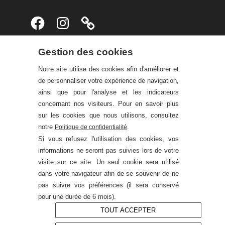
Facebook
Instagram
Gestion des cookies
Notre site utilise des cookies afin d'améliorer et
de personnaliser votre expérience de navigation,
ainsi que pour l'analyse et les indicateurs
concernant nos visiteurs. Pour en savoir plus
sur les cookies que nous utilisons, consultez
notre
.
Politique de confidentialité
Si vous refusez l'utilisation des cookies, vos
informations ne seront pas suivies lors de votre
visite sur ce site. Un seul cookie sera utilisé
dans votre navigateur afin de se souvenir de ne
pas suivre vos préférences (il sera conservé
pour une durée de 6 mois).
TOUT ACCEPTER