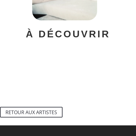
À DÉCOUVRIR
RETOUR AUX ARTISTES