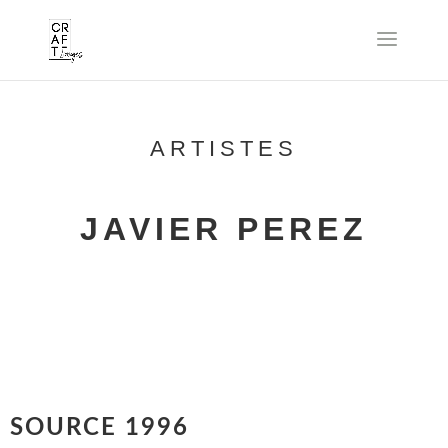
ARTISTES
JAVIER PEREZ
SOURCE 1996