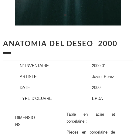
ANATOMIA DEL DESEO 2000
N° INVENTAIRE
2000.01
ARTISTE
Javier Perez
DATE
2000
TYPE D’OEUVRE
EPDA
Table en acier et
DIMENSIO
porcelaine :
NS
Pièces en porcelaine de