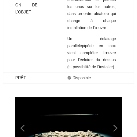
ON DE
les unes sur les autres,
L’OBJET
dans un ordre aléatoire qui
change à chaque
installation de l’œuvre.
Un éclairage
parallélépipède en inox
vient compléter l’œuvre
pour l’éclairer du dessus
(si possibilité de l’installer)
PRÊT
🟢 Disponible