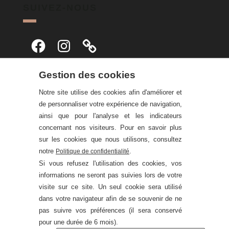
SUIVEZ-NOUS
Facebook
Instagram
Gestion des cookies
Notre site utilise des cookies afin d'améliorer et
de personnaliser votre expérience de navigation,
ainsi que pour l'analyse et les indicateurs
concernant nos visiteurs. Pour en savoir plus
sur les cookies que nous utilisons, consultez
notre
.
Politique de confidentialité
Si vous refusez l'utilisation des cookies, vos
informations ne seront pas suivies lors de votre
visite sur ce site. Un seul cookie sera utilisé
dans votre navigateur afin de se souvenir de ne
pas suivre vos préférences (il sera conservé
pour une durée de 6 mois).