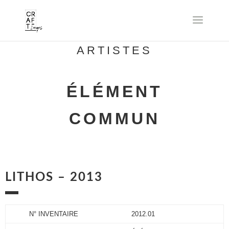
ARTISTES
ÉLÉMENT
COMMUN
LITHOS – 2013
N° INVENTAIRE
2012.01