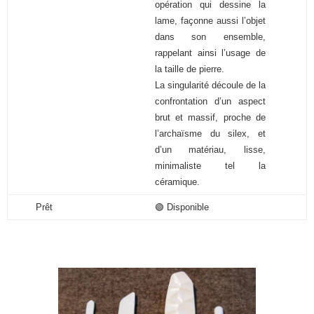
opération qui dessine la
lame, façonne aussi l’objet
dans son ensemble,
rappelant ainsi l’usage de
la taille de pierre.
La singularité découle de la
confrontation d’un aspect
brut et massif, proche de
l’archaïsme du silex, et
d’un matériau, lisse,
minimaliste tel la
céramique.
Prêt
🟢 Disponible