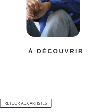
À DÉCOUVRIR
RETOUR AUX ARTISTES