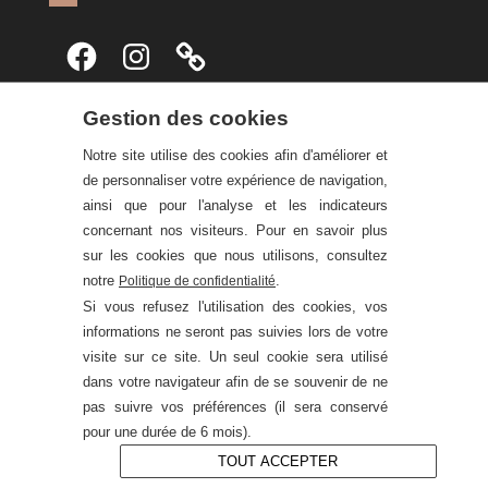
PARTENAIRES
Gestion des cookies
Notre site utilise des cookies afin d'améliorer et
de personnaliser votre expérience de navigation,
ainsi que pour l'analyse et les indicateurs
SUIVEZ-NOUS
concernant nos visiteurs. Pour en savoir plus
sur les cookies que nous utilisons, consultez
Facebook
Instagram
notre
.
Politique de confidentialité
Si vous refusez l'utilisation des cookies, vos
informations ne seront pas suivies lors de votre
visite sur ce site. Un seul cookie sera utilisé
dans votre navigateur afin de se souvenir de ne
pas suivre vos préférences (il sera conservé
pour une durée de 6 mois).
TOUT ACCEPTER