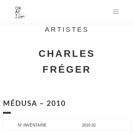
ARTISTES
CHARLES
FRÉGER
MÉDUSA – 2010
N° INVENTAIRE
2010.02