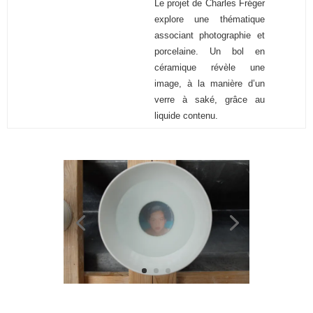
Le projet de Charles Fréger
explore une thématique
associant photographie et
porcelaine. Un bol en
céramique révèle une
image, à la manière d’un
verre à saké, grâce au
liquide contenu.