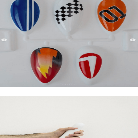
À DÉCOUVRIR