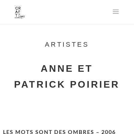
ARTISTES
ANNE ET
PATRICK POIRIER
LES MOTS SONT DES OMBRES – 2006