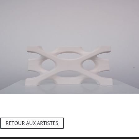
RETOUR AUX ARTISTES