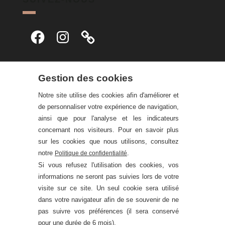
Facebook
Instagram
Gestion des cookies
Notre site utilise des cookies afin d'améliorer et
de personnaliser votre expérience de navigation,
ainsi que pour l'analyse et les indicateurs
concernant nos visiteurs. Pour en savoir plus
sur les cookies que nous utilisons, consultez
notre
.
Politique de confidentialité
Si vous refusez l'utilisation des cookies, vos
informations ne seront pas suivies lors de votre
visite sur ce site. Un seul cookie sera utilisé
dans votre navigateur afin de se souvenir de ne
pas suivre vos préférences (il sera conservé
pour une durée de 6 mois).