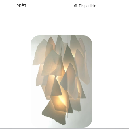
PRÊT
🟢 Disponible