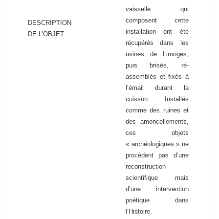
vaisselle qui
composent cette
DESCRIPTION
installation ont été
DE L’OBJET
récupérés dans les
usines de Limoges,
puis brisés, ré-
assemblés et fixés à
l’émail durant la
cuisson. Installés
comme des ruines et
des amoncellements,
ces objets
« archéologiques » ne
procèdent pas d’une
reconstruction
scientifique mais
d’une intervention
poétique dans
l’Histoire.