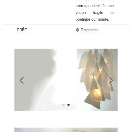
correspondent à une
vision fragile et
poétique du monde.
PRÊT
🟢 Disponible