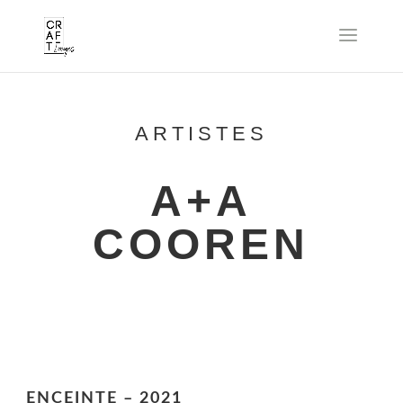
ARTISTES
A+A
COOREN
ENCEINTE – 2021