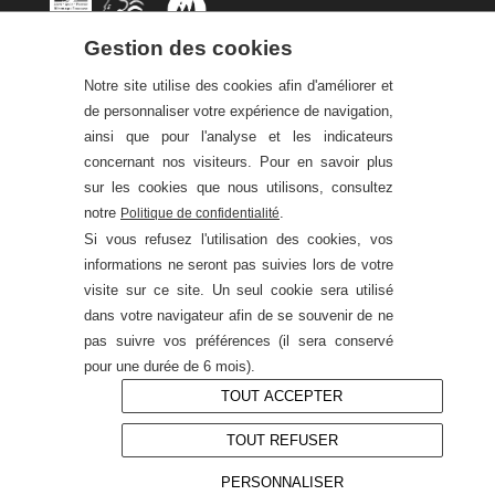
Gestion des cookies
Notre site utilise des cookies afin d'améliorer et
de personnaliser votre expérience de navigation,
SUIVEZ-NOUS
ainsi que pour l'analyse et les indicateurs
concernant nos visiteurs. Pour en savoir plus
sur les cookies que nous utilisons, consultez
Facebook
Instagram
notre
.
Politique de confidentialité
Si vous refusez l'utilisation des cookies, vos
informations ne seront pas suivies lors de votre
visite sur ce site. Un seul cookie sera utilisé
dans votre navigateur afin de se souvenir de ne
pas suivre vos préférences (il sera conservé
pour une durée de 6 mois).
TOUT ACCEPTER
TOUT REFUSER
PERSONNALISER