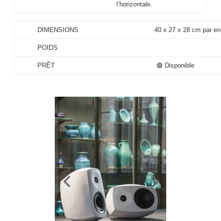
l’horizontale.
DIMENSIONS
40 x 27 x 28 cm par en
POIDS
PRÊT
🟢 Disponible