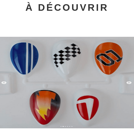
À DÉCOUVRIR