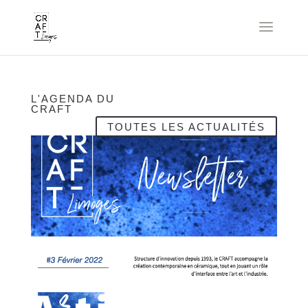
L'AGENDA DU
CRAFT
TOUTES LES ACTUALITÉS