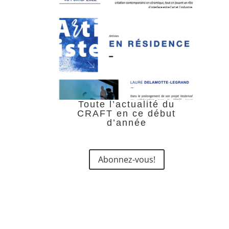
Toute l’actualité du
CRAFT en ce début
d’année
Abonnez-vous!