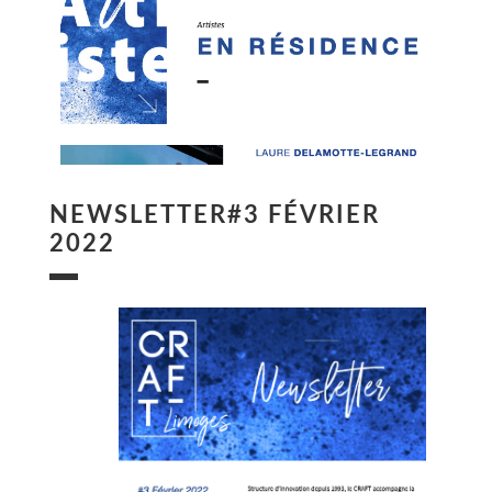
NEWSLETTER#3 FÉVRIER
2022