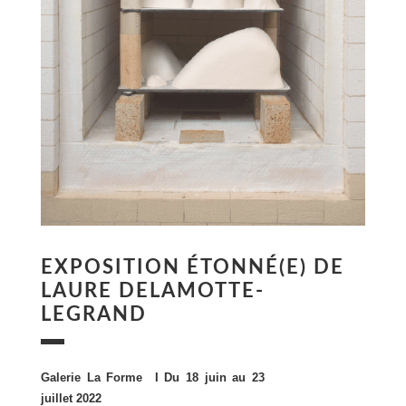
EXPOSITION ÉTONNÉ(E) DE
LAURE DELAMOTTE-
LEGRAND
Galerie La Forme I Du 18 juin au 23
juillet 2022