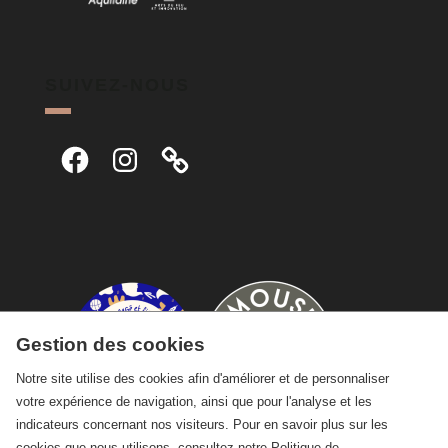
SUIVEZ-NOUS
Facebook
Instagram
Gestion des cookies
Notre site utilise des cookies afin d'améliorer et de personnaliser
votre expérience de navigation, ainsi que pour l'analyse et les
indicateurs concernant nos visiteurs. Pour en savoir plus sur les
cookies que nous utilisons, consultez notre
Politique de