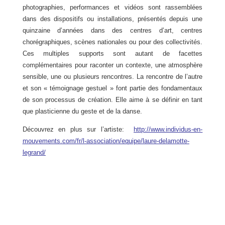
photographies, performances et vidéos sont rassemblées
dans des dispositifs ou installations, présentés depuis une
quinzaine d’années dans des centres d’art, centres
chorégraphiques, scènes nationales ou pour des collectivités.
Ces multiples supports sont autant de facettes
complémentaires pour raconter un contexte, une atmosphère
sensible, une ou plusieurs rencontres. La rencontre de l’autre
et son « témoignage gestuel » font partie des fondamentaux
de son processus de création. Elle aime à se définir en tant
que plasticienne du geste et de la danse.
Découvrez en plus sur l’artiste:
http://www.individus-en-
mouvements.com/fr/l-association/equipe/laure-delamotte-
legrand/