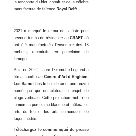
la rencontre du bleu cobalt et de la célèbre
manufacture de faïence
Royal Delft.
2021 a marqué le retour de l’artiste pour
second temps de résidence au
CRAFT
où
ont été manufacturés l’ensemble des 13
rochers, reproduits en porcelaine de
Limoges.
Puis en 2022, Laure Delamotte-Legrand a
été accueillie au
Centre d’Art d’Enghien-
Les-Bains
dans le but de créer une œuvre
numérique qui complètera le projet de
plage verticale. Cette projection mettra en
lumière la porcelaine blanche et mêlera les
arts du feu et les arts numériques de
façon inédite.
Téléchargez le communiqué de presse