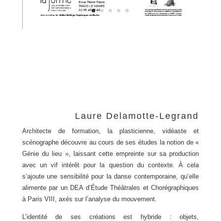
Laure Delamotte-Legrand
Architecte de formation, la plasticienne, vidéaste et
scénographe découvre au cours de ses études la notion de «
Génie du lieu », laissant cette empreinte sur sa production
avec un vif intérêt pour la question du contexte. À cela
s’ajoute une sensibilité pour la danse contemporaine, qu’elle
alimente par un DEA d’Étude Théâtrales et Chorégraphiques
à Paris VIII, axés sur l’analyse du mouvement.
L’identité de ses créations est hybride : objets,