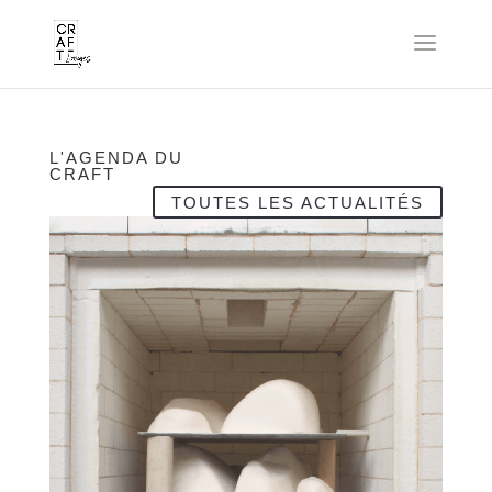
L'AGENDA DU
CRAFT
TOUTES LES ACTUALITÉS