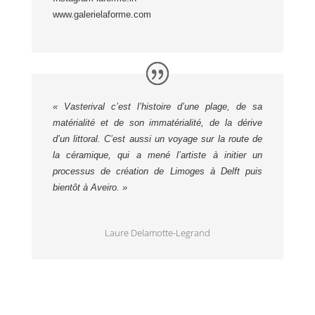
www.galerielaforme.com
« Vasterival c’est l’histoire d’une plage, de sa
matérialité et de son immatérialité, de la dérive
d’un littoral. C’est aussi un voyage sur la route de
la céramique, qui a mené l’artiste à initier un
processus de création de Limoges à Delft puis
bientôt à Aveiro. »
Laure Delamotte-Legrand