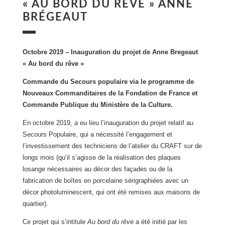
« AU BORD DU RÊVE » ANNE
BRÉGEAUT
Octobre 2019 – Inauguration du projet de Anne Bregeaut
« Au bord du rêve »
Commande du Secours populaire via le programme de
Nouveaux Commanditaires de la Fondation de France et
Commande Publique du Ministère de la Culture.
En octobre 2019, a eu lieu l’inauguration du projet relatif au
Secours Populaire, qui a nécessité l’engagement et
l’investissement des techniciens de l’atelier du CRAFT sur de
longs mois (qu’il s’agisse de la réalisation des plaques
losange nécessaires au décor des façades ou de la
fabrication de boîtes en porcelaine sérigraphiées avec un
décor photoluminescent, qui ont été remises aux maisons de
quartier).
Ce projet qui s’intitule
Au bord du rêve
a été initié par les