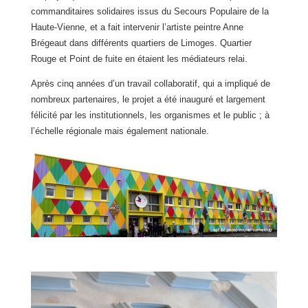
commanditaires solidaires issus du Secours Populaire de la
Haute-Vienne, et a fait intervenir l’artiste peintre Anne
Brégeaut dans différents quartiers de Limoges. Quartier
Rouge et Point de fuite en étaient les médiateurs relai.
Après cinq années d’un travail collaboratif, qui a impliqué de
nombreux partenaires, le projet a été inauguré et largement
félicité par les institutionnels, les organismes et le public ; à
l’échelle régionale mais également nationale.