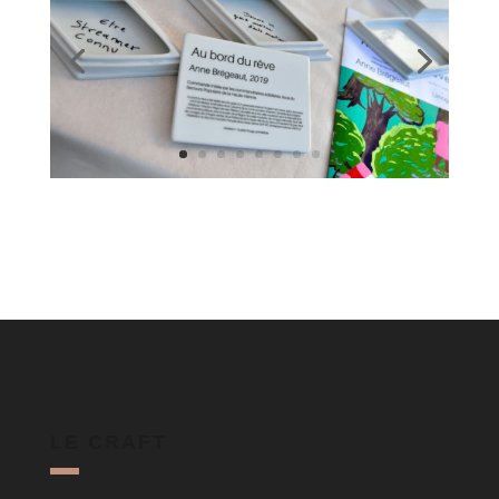
LE CRAFT