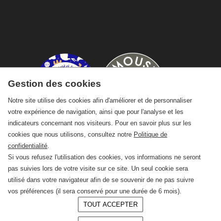
Gestion des cookies
Notre site utilise des cookies afin d'améliorer et de personnaliser
votre expérience de navigation, ainsi que pour l'analyse et les
indicateurs concernant nos visiteurs. Pour en savoir plus sur les
cookies que nous utilisons, consultez notre
Politique de
confidentialité
.
Si vous refusez l'utilisation des cookies, vos informations ne seront
pas suivies lors de votre visite sur ce site. Un seul cookie sera
utilisé dans votre navigateur afin de se souvenir de ne pas suivre
vos préférences (il sera conservé pour une durée de 6 mois).
TOUT ACCEPTER