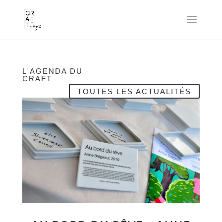
L'AGENDA DU
CRAFT
TOUTES LES ACTUALITÉS