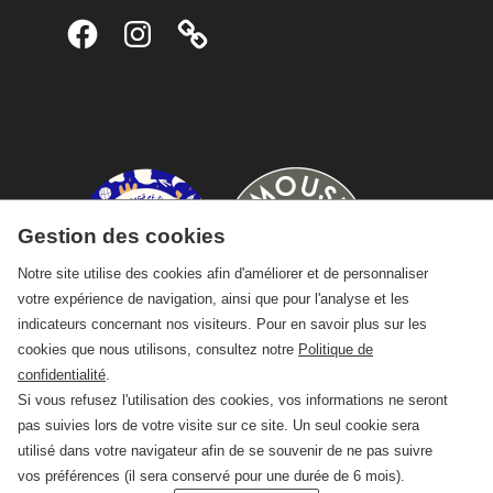
Facebook
Instagram
Gestion des cookies
Notre site utilise des cookies afin d'améliorer et de personnaliser
votre expérience de navigation, ainsi que pour l'analyse et les
indicateurs concernant nos visiteurs. Pour en savoir plus sur les
cookies que nous utilisons, consultez notre
Politique de
confidentialité
.
Si vous refusez l'utilisation des cookies, vos informations ne seront
pas suivies lors de votre visite sur ce site. Un seul cookie sera
utilisé dans votre navigateur afin de se souvenir de ne pas suivre
vos préférences (il sera conservé pour une durée de 6 mois).