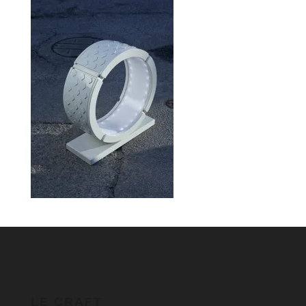
LE CRAFT