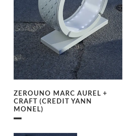
ZEROUNO MARC AUREL +
CRAFT (CREDIT YANN
MONEL)