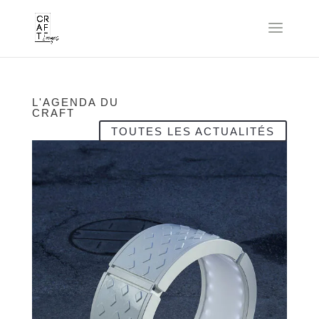
L'AGENDA DU
CRAFT
TOUTES LES ACTUALITÉS