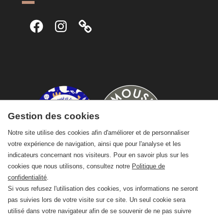
Facebook
Instagram
Gestion des cookies
Notre site utilise des cookies afin d'améliorer et de personnaliser
votre expérience de navigation, ainsi que pour l'analyse et les
indicateurs concernant nos visiteurs. Pour en savoir plus sur les
cookies que nous utilisons, consultez notre
Politique de
confidentialité
.
Si vous refusez l'utilisation des cookies, vos informations ne seront
pas suivies lors de votre visite sur ce site. Un seul cookie sera
utilisé dans votre navigateur afin de se souvenir de ne pas suivre