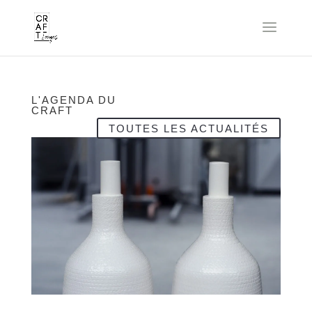
L'AGENDA DU
CRAFT
TOUTES LES ACTUALITÉS