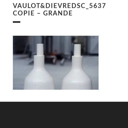
VAULOT&DIEVREDSC_5637
COPIE – GRANDE